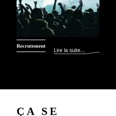
Recrutement
Lire la suite...
ÇA SE