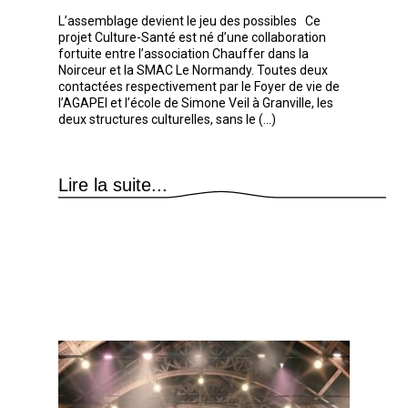
L’assemblage devient le jeu des possibles Ce
projet Culture-Santé est né d’une collaboration
fortuite entre l’association Chauffer dans la
Noirceur et la SMAC Le Normandy. Toutes deux
contactées respectivement par le Foyer de vie de
l’AGAPEI et l’école de Simone Veil à Granville, les
deux structures culturelles, sans le (...)
Lire la suite...