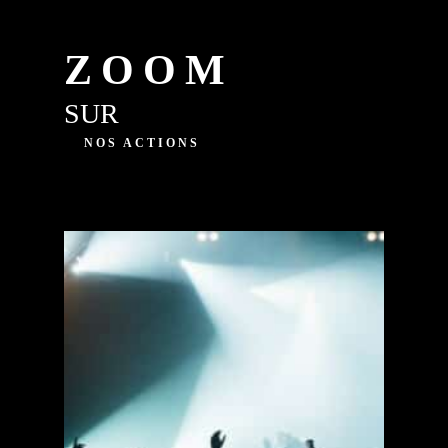
ZOOM
SUR
NOS ACTIONS