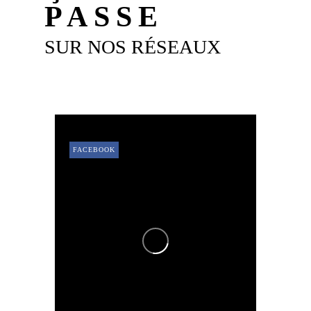
PASSE
SUR NOS RÉSEAUX
FACEBOOK