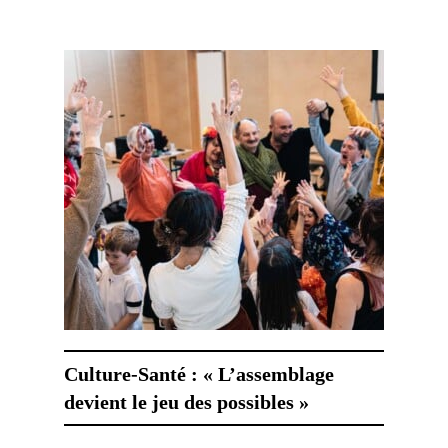
Culture-Santé : « L’assemblage
devient le jeu des possibles »