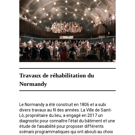
Travaux de réhabilitation du
Normandy
Le Normandy a été construit en 1806 et a subi
divers travaux au fil des années. La Ville de Saint-
Lô, propriétaire du lieu, a engagé en 2017 un
diagnostic pour connaître l’état du bâtiment et une
étude de faisabilité pour proposer différents
scénarii programmatiques qui ont abouti au choix