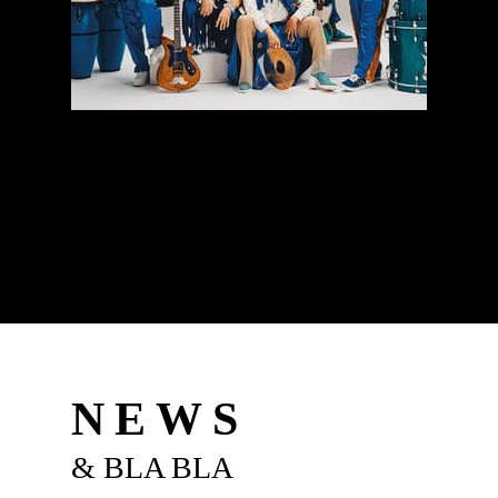
NEWS
& BLA BLA