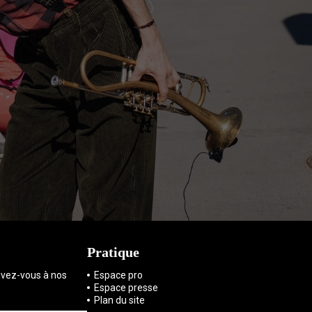
Pratique
rivez-vous à nos
Espace pro
Espace presse
Plan du site