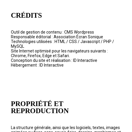
CRÉDITS
Outil de gestion de contenu : CMS Wordpress
Responsable éditorial : Association Écran Sonique
Technologies utilisées : HTML / CSS / Javascript / PHP /
MySQL
Site Internet optimisé pour les navigateurs suivants :
Chrome, Firefox, Edge et Safari.
Conception du site et réalisation : ID Interactive
Hébergement : ID Interactive
PROPRIÉTÉ ET
REPRODUCTION
La structure générale, ainsi que les logiciels, textes, images