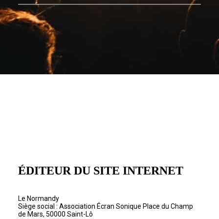
ÉDITEUR DU SITE INTERNET
Le Normandy
Siège social : Association Écran Sonique Place du Champ
de Mars, 50000 Saint-Lô