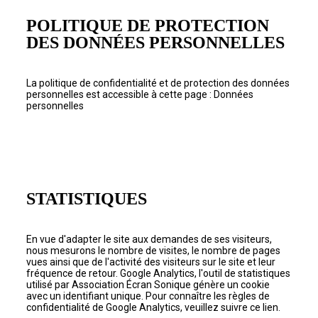
POLITIQUE DE PROTECTION
DES DONNÉES PERSONNELLES
La politique de confidentialité et de protection des données
personnelles est accessible à cette page :
Données
personnelles
STATISTIQUES
En vue d'adapter le site aux demandes de ses visiteurs,
nous mesurons le nombre de visites, le nombre de pages
vues ainsi que de l'activité des visiteurs sur le site et leur
fréquence de retour. Google Analytics, l'outil de statistiques
utilisé par Association Écran Sonique génère un cookie
avec un identifiant unique. Pour connaître les règles de
confidentialité de Google Analytics, veuillez suivre
ce lien
.