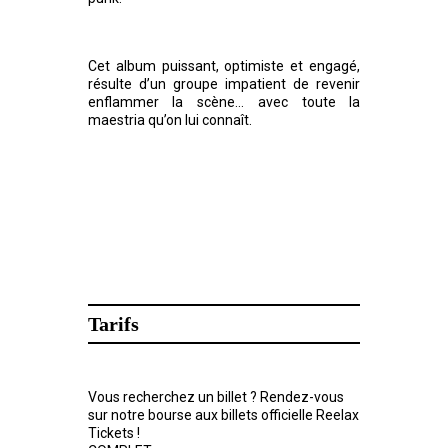
Cet album puissant, optimiste et engagé,
résulte d’un groupe impatient de revenir
enflammer la scène… avec toute la
maestria qu’on lui connaît.
Tarifs
Vous recherchez un billet ? Rendez-vous
sur notre bourse aux billets officielle Reelax
Tickets !