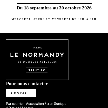
Du 18 septembre au 30 octobre 2026
MERCREDI, JEUDI ET VENDREDI DE 12H À 18H
Pour nous contacter
CONTACT
Par courrier : Association Écran Sonique
4 Rue de l'Abbaye