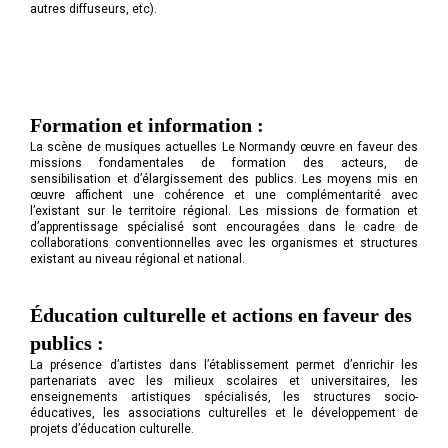
autres diffuseurs, etc).
Formation et information :
La scène de musiques actuelles Le Normandy œuvre en faveur des
missions fondamentales de formation des acteurs, de
sensibilisation et d’élargissement des publics. Les moyens mis en
œuvre affichent une cohérence et une complémentarité avec
l’existant sur le territoire régional. Les missions de formation et
d’apprentissage spécialisé sont encouragées dans le cadre de
collaborations conventionnelles avec les organismes et structures
existant au niveau régional et national.
Éducation culturelle et actions en faveur des
publics :
La présence d’artistes dans l’établissement permet d’enrichir les
partenariats avec les milieux scolaires et universitaires, les
enseignements artistiques spécialisés, les structures socio-
éducatives, les associations culturelles et le développement de
projets d’éducation culturelle.