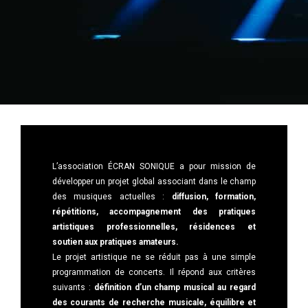
L’association ÉCRAN SONIQUE a pour mission de
développer un projet global associant dans le champ
des musiques actuelles :
diffusion, formation,
répétitions, accompagnement des pratiques
artistiques professionnelles, résidences et
soutien aux pratiques amateurs.
Le projet artistique ne se réduit pas à une simple
programmation de concerts. Il répond aux critères
suivants :
définition d’un champ musical au regard
des courants de recherche musicale, équilibre et