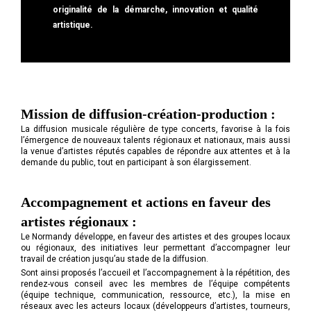
originalité de la démarche, innovation et qualité
artistique.
Mission de diffusion-création-production :
La diffusion musicale régulière de type concerts, favorise à la fois
l’émergence de nouveaux talents régionaux et nationaux, mais aussi
la venue d’artistes réputés capables de répondre aux attentes et à la
demande du public, tout en participant à son élargissement.
Accompagnement et actions en faveur des
artistes régionaux :
Le Normandy développe, en faveur des artistes et des groupes locaux
ou régionaux, des initiatives leur permettant d’accompagner leur
travail de création jusqu’au stade de la diffusion.
Sont ainsi proposés l’accueil et l’accompagnement à la répétition, des
rendez-vous conseil avec les membres de l’équipe compétents
(équipe technique, communication, ressource, etc.), la mise en
réseaux avec les acteurs locaux (développeurs d’artistes, tourneurs,