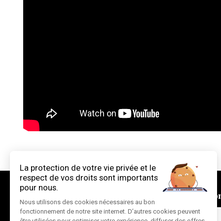
Pour nous co
CONTACT