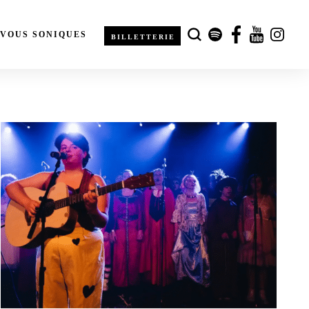
-VOUS SONIQUES
BILLETTERIE