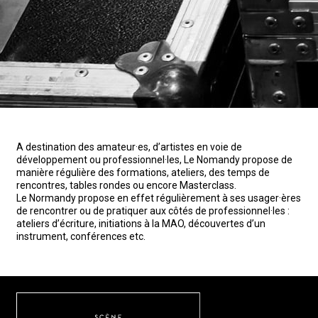
A destination des amateur·es, d’artistes en voie de
développement ou professionnel·les, Le Nomandy propose de
manière régulière des formations, ateliers, des temps de
rencontres, tables rondes ou encore Masterclass.
Le Normandy propose en effet régulièrement à ses usager·ères
de rencontrer ou de pratiquer aux côtés de professionnel·les :
ateliers d’écriture, initiations à la MAO, découvertes d’un
instrument, conférences etc.