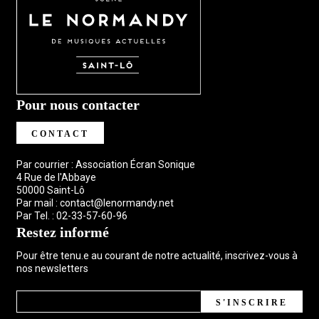
Pour nous contacter
CONTACT
Par courrier : Association Écran Sonique
4 Rue de l'Abbaye
50000 Saint-Lô
Par mail :
contact@lenormandy.net
Par Tel. :
02-33-57-60-96
Restez informé
Pour être tenu.e au courant de notre actualité, inscrivez-vous à
nos newsletters
S'INSCRIRE