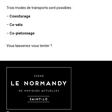
Trois modes de transports sont possibles :
–
Covoiturage
–
Co-vélo
–
Co-pietonnage
Vous laisseriez-vous tenter ?