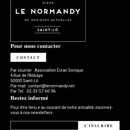
Pour nous contacter
CONTACT
Par courrier : Association Écran Sonique
4 Rue de l'Abbaye
50000 Saint-Lô
Par mail :
contact@lenormandy.net
Par Tel. :
02-33-57-60-96
Restez informé
Pour être tenu.e au courant de notre actualité, inscrivez-
vous à nos newsletters
S'INSCRIRE