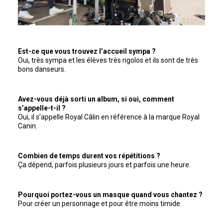
Est-ce que vous trouvez l’accueil sympa ?
Oui, très sympa et les élèves très rigolos et ils sont de très
bons danseurs.
Avez-vous déjà sorti un album, si oui, comment
s’appelle-t-il ?
Oui, il s’appelle Royal Câlin en référence à la marque Royal
Canin.
Combien de temps durent vos répétitions ?
Ça dépend, parfois plusieurs jours et parfois une heure.
Pourquoi portez-vous un masque quand vous chantez ?
Pour créer un personnage et pour être moins timide.