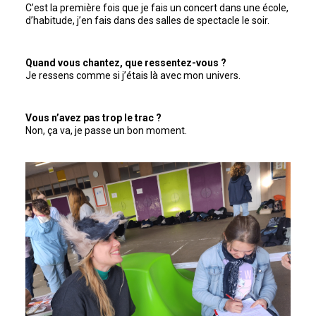
C’est la première fois que je fais un concert dans une école,
d’habitude, j’en fais dans des salles de spectacle le soir.
Quand vous chantez, que ressentez-vous ?
Je ressens comme si j’étais là avec mon univers.
Vous n’avez pas trop le trac ?
Non, ça va, je passe un bon moment.