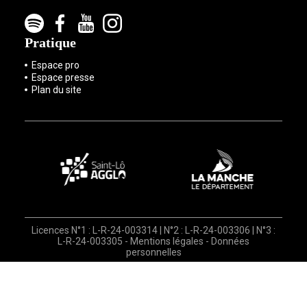
Pratique
Espace pro
Espace presse
Plan du site
Licences N°1 : L-R-24-003314 | N°2 : L-R-24-003306 | N°3 :
L-R-24-003305 -
Mentions légales
-
Données
personnelles