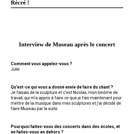
Récré !
Interview de Museau après le concert
Comment vous appelez-vous ?
Julie
Qu’est-ce qui vous a donné envie de faire du chant ?
Je faisais de la sculpture et c’est Nicolas, mon binôme de
travail, qui m’a appris à faire ce que je fais maintenant pour
mettre de la musique dans mes sculptures et j’ai décidé de
faire Museau par la suite.
Pourquoi faites-vous des concerts dans des écoles, et
en faites-vous en dehors ?