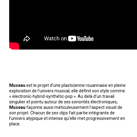
Museau
est le projet d’une plasticienne rouannaise en pleine
exploration de l’univers musical, elle définit son style comme
« electronic-hybrid-synthétic-pop ». Au delà d’un travail
singulier et pointu autour de ses sonorités électroniques,
Museau
façonne aussi méticuleusement l’aspect visuel de
son projet. Chacun de ses clips fait partie intégrante de
l’univers atypique et intense qu’elle met progressivement en
place.