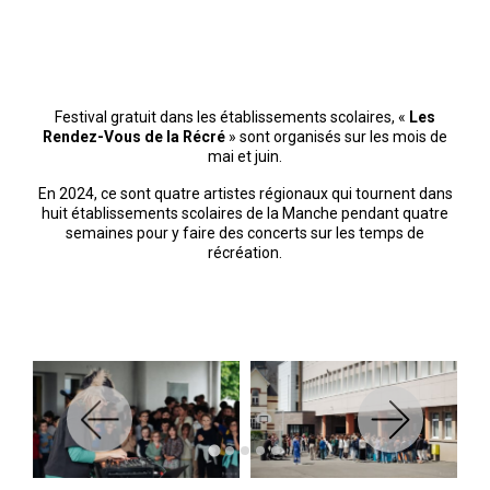
Festival gratuit dans les établissements scolaires, «
Les
Rendez-Vous de la Récré
» sont organisés sur les mois de
mai et juin.
En 2024, ce sont quatre artistes régionaux qui tournent dans
huit établissements scolaires de la Manche pendant quatre
semaines pour y faire des concerts sur les temps de
récréation.