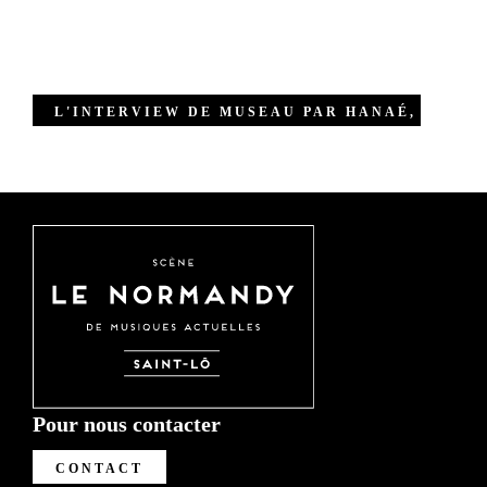
L'INTERVIEW DE MUSEAU PAR HANAÉ, DU CO
Pour nous contacter
CONTACT